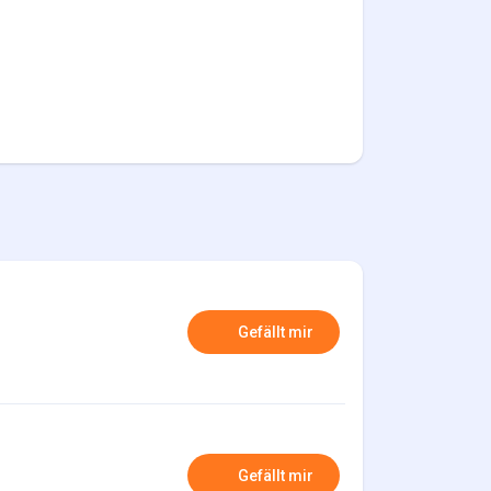
Gefällt mir
Gefällt mir