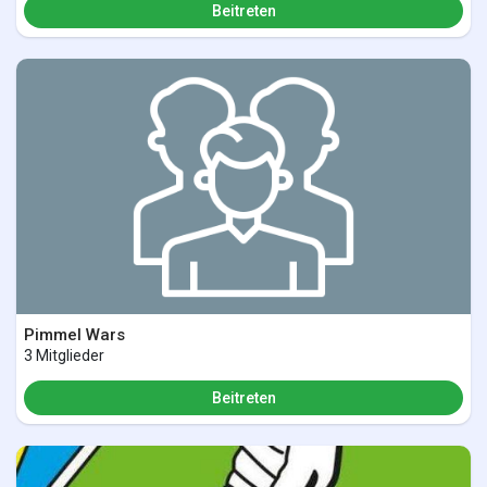
Beitreten
Pimmel Wars
3 Mitglieder
Beitreten