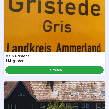
Mein Gristede
1 Mitglieder
Beitreten