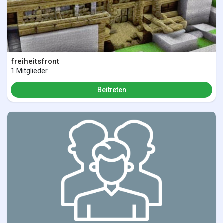
freiheitsfront
1 Mitglieder
Beitreten