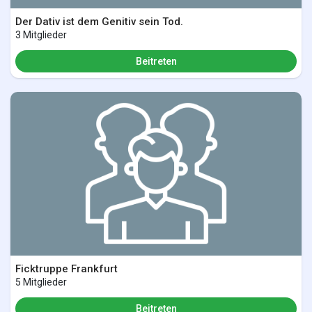
Der Dativ ist dem Genitiv sein Tod.
3 Mitglieder
Beitreten
Ficktruppe Frankfurt
5 Mitglieder
Beitreten