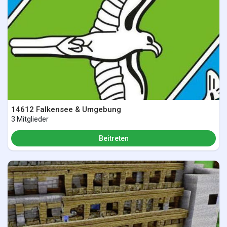
14612 Falkensee & Umgebung
3 Mitglieder
Beitreten