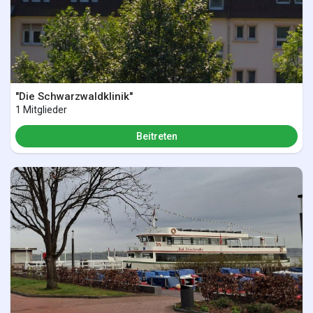
"Die Schwarzwaldklinik"
1 Mitglieder
Beitreten