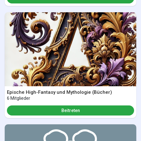
Epische High-Fantasy und Mythologie (Bücher)
6 Mitglieder
Beitreten