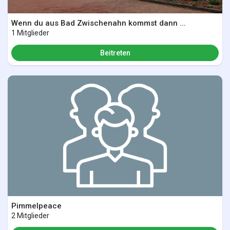
Wenn du aus Bad Zwischenahn kommst dann ...
1 Mitglieder
Beitreten
Pimmelpeace
2 Mitglieder