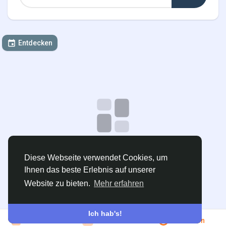
Entdecken
Keine Daten zum Anzeigen
Diese Webseite verwendet Cookies, um
Ihnen das beste Erlebnis auf unserer
Veranstaltung erstellen
Website zu bieten.
Mehr erfahren
Ich hab's!
Beitreten