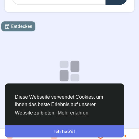
Entdecken
Keine Daten zum Anzeigen
Diese Webseite verwendet Cookies, um
Ihnen das beste Erlebnis auf unserer
Veranstaltung erstellen
Website zu bieten.
Mehr erfahren
Ich hab's!
Beitreten