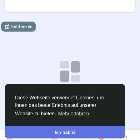
Entdecken
Keine Daten zum Anzeigen
Diese Webseite verwendet Cookies, um
Ihnen das beste Erlebnis auf unserer
Veranstaltung erstellen
Website zu bieten.
Mehr erfahren
Ich hab's!
Beitreten