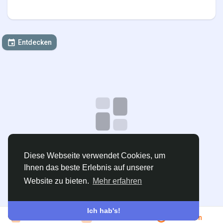
Entdecken
Keine Daten zum Anzeigen
Diese Webseite verwendet Cookies, um
Ihnen das beste Erlebnis auf unserer
Veranstaltung erstellen
Website zu bieten.
Mehr erfahren
Ich hab's!
Beitreten