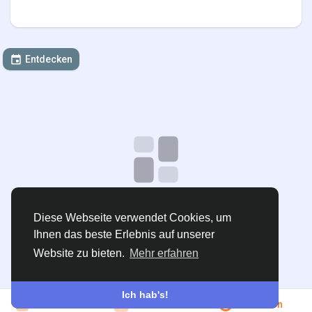
Entdecken
Keine Daten zum Anzeigen
Diese Webseite verwendet Cookies, um
Ihnen das beste Erlebnis auf unserer
Veranstaltung erstellen
Website zu bieten.
Mehr erfahren
Ich hab's!
Beitreten