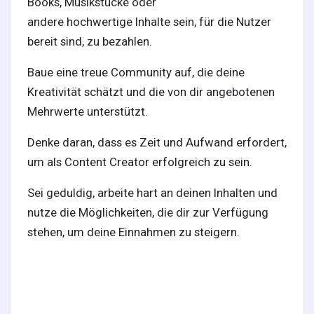
Books, Musikstücke oder
andere hochwertige Inhalte sein, für die Nutzer
bereit sind, zu bezahlen.
Baue eine treue Community auf, die deine
Kreativität schätzt und die von dir angebotenen
Mehrwerte unterstützt.
Denke daran, dass es Zeit und Aufwand erfordert,
um als Content Creator erfolgreich zu sein.
Sei geduldig, arbeite hart an deinen Inhalten und
nutze die Möglichkeiten, die dir zur Verfügung
stehen, um deine Einnahmen zu steigern.