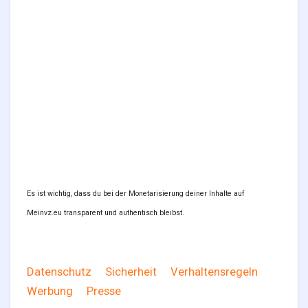
Es ist wichtig, dass du bei der Monetarisierung deiner Inhalte auf
Meinvz.eu transparent und authentisch bleibst.
Datenschutz
Sicherheit
Verhaltensregeln
Werbung
Presse