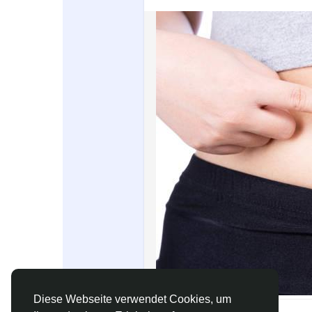
Spiele
Entwickler
Diese Webseite verwendet Cookies, um