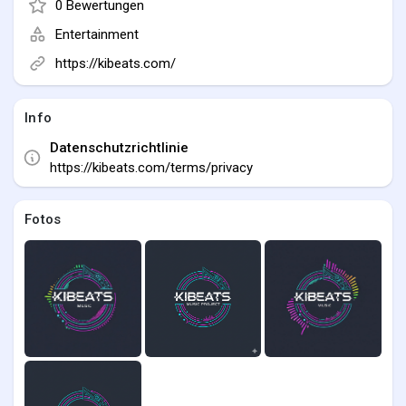
0 Bewertungen
Entertainment
https://kibeats.com/
Info
Datenschutzrichtlinie
https://kibeats.com/terms/privacy
Fotos