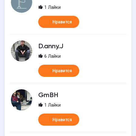
1 Лайки
Нравится
D.anny.J
6 Лайки
Нравится
GmBH
1 Лайки
Нравится