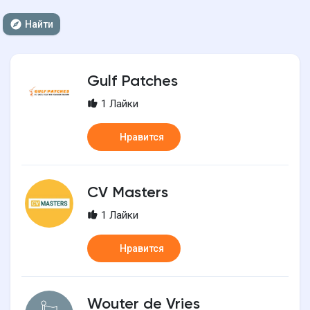
Найти
Gulf Patches
1 Лайки
Нравится
CV Masters
1 Лайки
Нравится
Wouter de Vries