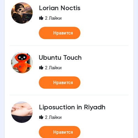
Lorian Noctis
2 Лайки
Нравится
Ubuntu Touch
2 Лайки
Нравится
Liposuction in Riyadh
2 Лайки
Нравится