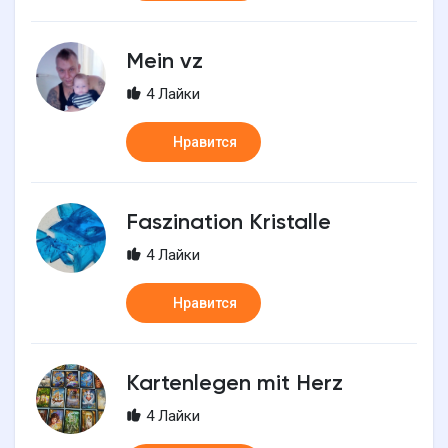
Mein vz
4 Лайки
Нравится
Faszination Kristalle
4 Лайки
Нравится
Kartenlegen mit Herz
4 Лайки