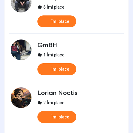
6 Îmi place
Îmi place
GmBH
1 Îmi place
Îmi place
Lorian Noctis
2 Îmi place
Îmi place