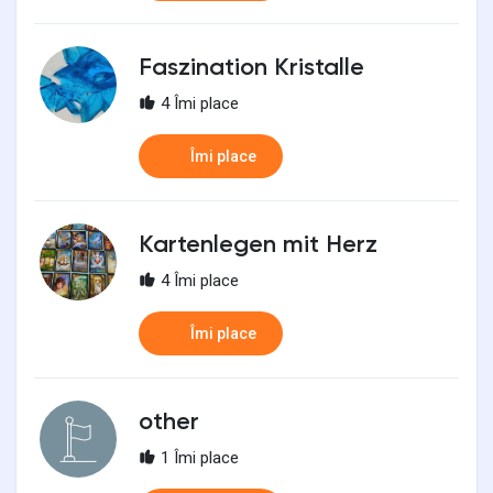
Faszination Kristalle
4 Îmi place
Îmi place
Kartenlegen mit Herz
4 Îmi place
Îmi place
other
1 Îmi place