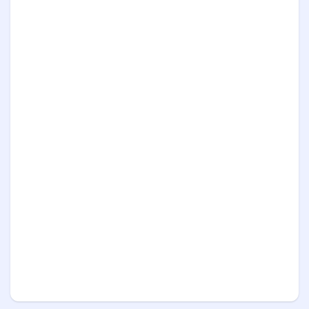
Discover Pagini
Pagini apreciate
Jocuri
Developers