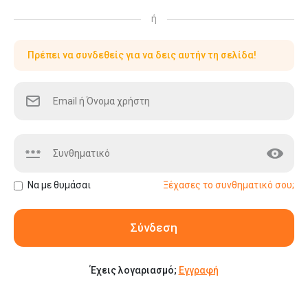
ή
Πρέπει να συνδεθείς για να δεις αυτήν τη σελίδα!
Να με θυμάσαι
Ξέχασες το συνθηματικό σου;
Σύνδεση
Έχεις λογαριασμό;
Εγγραφή