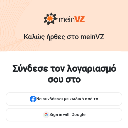
Καλώς ήρθες στο meinVZ
Σύνδεσε τον λογαριασμό
σου στο
Να συνδέεσαι με κωδικό από το
Sign in with Google