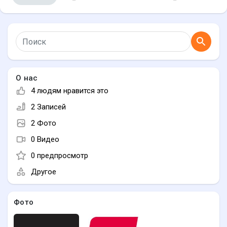
Найти Страницы
О нас
Понравились страницы
4 людям нравится это
2 Записей
2 Фото
Игры
0 Видео
0 предпросмотр
Разработчики
Другое
Фото