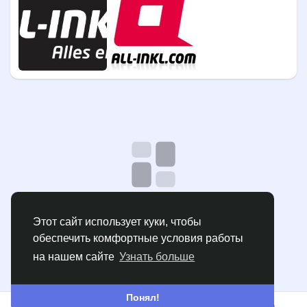
Нет данных для отображения
Этот сайт использует куки, чтобы
обеспечить комфортные условия работы
на нашем сайте
Узнать больше
Понял!