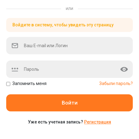
или
Войдите в систему, чтобы увидеть эту страницу
Запомнить меня
Забыли пароль?
Войти
Уже есть учетная запись?
Регистрация