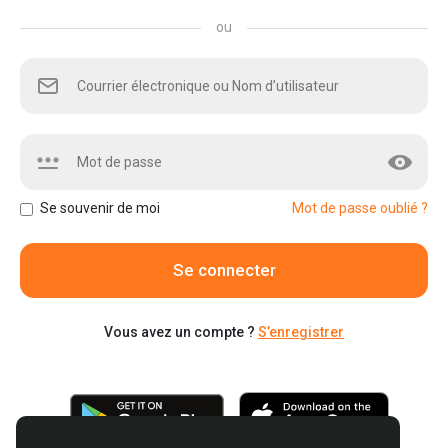
ou
Se souvenir de moi
Mot de passe oublié ?
Se connecter
Vous avez un compte ?
S’enregistrer