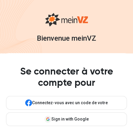
Bienvenue meinVZ
Se connecter à votre
compte pour
Connectez-vous avec un code de votre
Sign in with Google