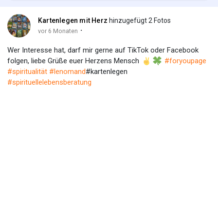
Kartenlegen mit Herz
hinzugefügt 2 Fotos
·
vor 6 Monaten
Wer Interesse hat, darf mir gerne auf TikTok oder Facebook
folgen, liebe Grüße euer Herzens Mensch
#foryoupage
#spiritualität
#lenomand
#kartenlegen
#spirituellelebensberatung